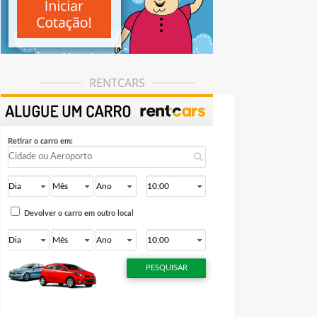
RENTCARS