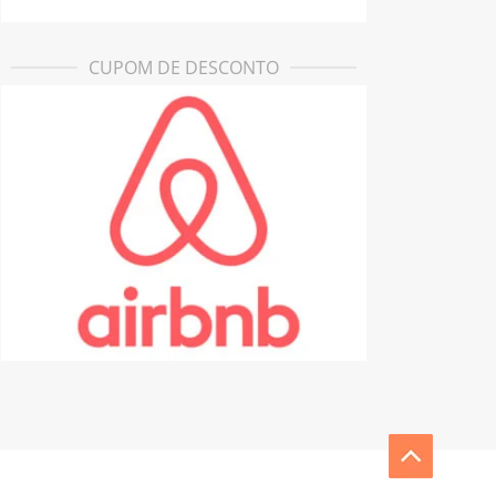
CUPOM DE DESCONTO