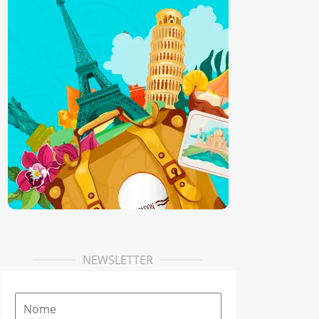
NEWSLETTER