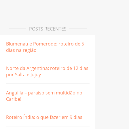
POSTS RECENTES
Blumenau e Pomerode: roteiro de 5
dias na região
Norte da Argentina: roteiro de 12 dias
por Salta e Jujuy
Anguilla – paraíso sem multidão no
Caribe!
Roteiro Índia: o que fazer em 9 dias