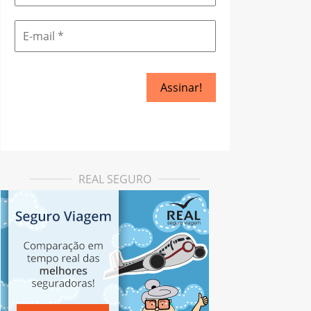
REAL SEGURO