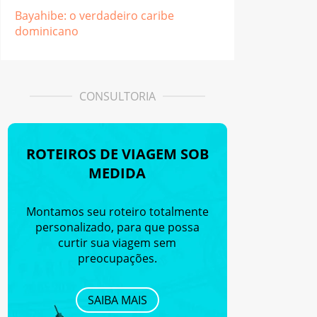
Bayahibe: o verdadeiro caribe
dominicano
CONSULTORIA
ROTEIROS DE VIAGEM SOB
MEDIDA
Montamos seu roteiro totalmente
personalizado, para que possa
curtir sua viagem sem
preocupações.
SAIBA MAIS