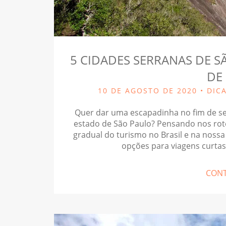
5 CIDADES SERRANAS DE S
DE
10 DE AGOSTO DE 2020 •
DIC
Quer dar uma escapadinha no fim de s
estado de São Paulo? Pensando nos rot
gradual do turismo no Brasil e na noss
opções para viagens curtas
CONT